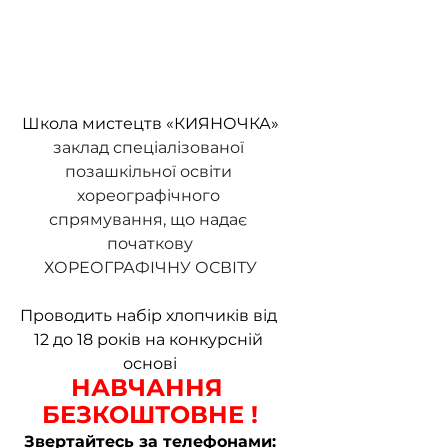
Школа мистецтв «КИЯНОЧКА»
заклад спеціалізованої 
позашкільної освіти 
хореографічного 
спрямування, що надає 
початкову
ХОРЕОГРАФІЧНУ ОСВІТУ
Проводить набір хлопчиків від 
12 до 18 років на конкурсній 
основі
НАВЧАННЯ 
БЕЗКОШТОВНЕ !
Звертайтесь за телефонами: