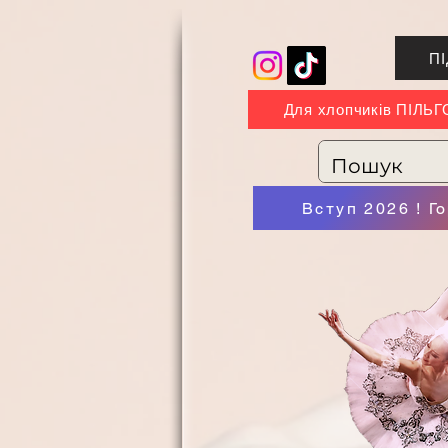
П
Для хлопчиків ПІЛЬ
Вступ 2026 ! Г