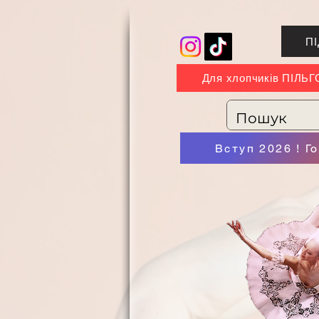
П
Для хлопчиків ПІЛЬ
Вступ 2026 ! Г