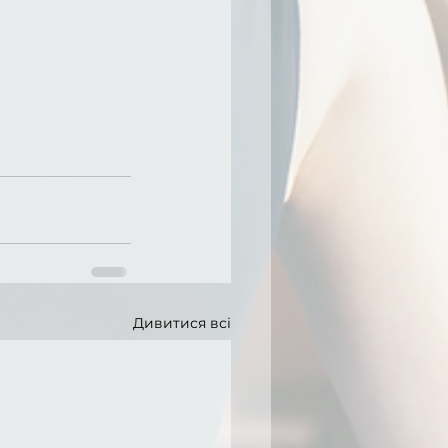
Дивитися всі