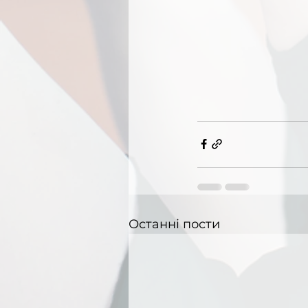
Останні пости